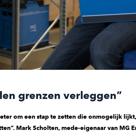
len grenzen verleggen”
eter om een stap te zetten die onmogelijk lijkt
zetten”. Mark Scholten, mede-eigenaar van MG 