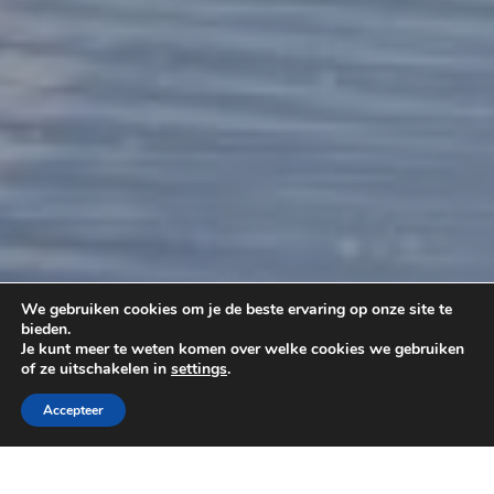
We gebruiken cookies om je de beste ervaring op onze site te
bieden.
Je kunt meer te weten komen over welke cookies we gebruiken
of ze uitschakelen in
settings
.
Accepteer