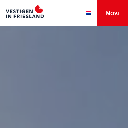
Menu
English
Deutsch