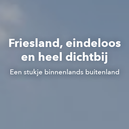
Friesland, eindeloos
en heel dichtbij
Een stukje binnenlands buitenland