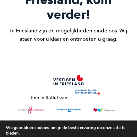
verder!
In Friesland zijn de mogelijkheden eindeloos. Wij
staan voor u klaar en ontmoeten u graag.
Een initiatief van:
We gebruiken cookies om je de beste ervaring op onze site te
bieden.