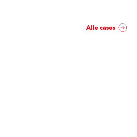
Alle cases