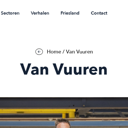
Sectoren
Verhalen
Friesland
Contact
Home
/
Van Vuuren
Van Vuuren