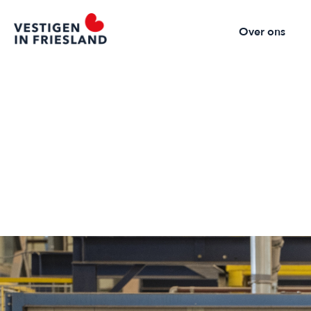
Over ons