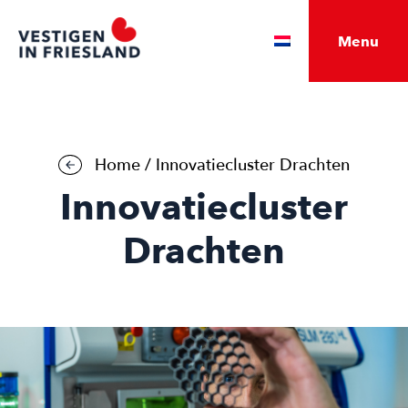
Menu
Home
/
Innovatiecluster Drachten
Innovatiecluster
Drachten