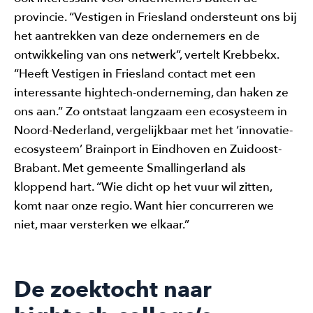
provincie. “Vestigen in Friesland ondersteunt ons bij
het aantrekken van deze ondernemers en de
ontwikkeling van ons netwerk”, vertelt Krebbekx.
“Heeft Vestigen in Friesland contact met een
interessante hightech-onderneming, dan haken ze
ons aan.” Zo ontstaat langzaam een ecosysteem in
Noord-Nederland, vergelijkbaar met het ‘innovatie-
ecosysteem’ Brainport in Eindhoven en Zuidoost-
Brabant. Met gemeente Smallingerland als
kloppend hart. “Wie dicht op het vuur wil zitten,
komt naar onze regio. Want hier concurreren we
niet, maar versterken we elkaar.”
De zoektocht naar