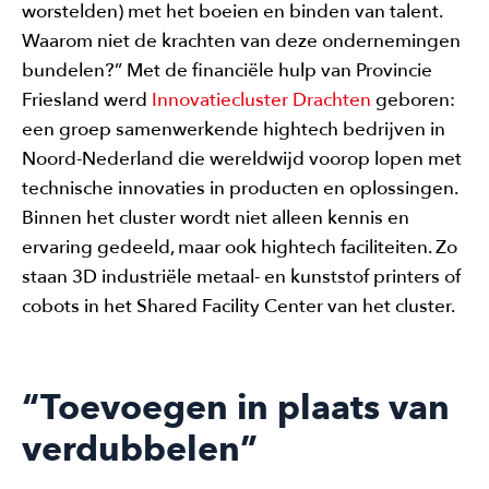
worstelden) met het boeien en binden van talent.
Waarom niet de krachten van deze ondernemingen
bundelen?” Met de financiële hulp van Provincie
Friesland werd
Innovatiecluster Drachten
geboren:
een groep samenwerkende hightech bedrijven in
Noord-Nederland die wereldwijd voorop lopen met
technische innovaties in producten en oplossingen.
Binnen het cluster wordt niet alleen kennis en
ervaring gedeeld, maar ook hightech faciliteiten. Zo
staan 3D industriële metaal- en kunststof printers of
cobots in het Shared Facility Center van het cluster.
“Toevoegen in plaats van
verdubbelen”