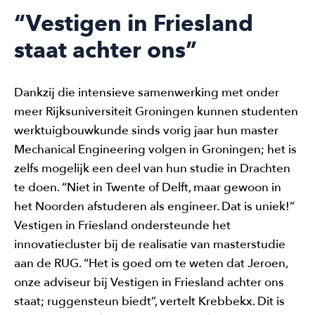
“Vestigen in Friesland
staat achter ons”
Dankzij die intensieve samenwerking met onder
meer Rijksuniversiteit Groningen kunnen studenten
werktuigbouwkunde sinds vorig jaar hun master
Mechanical Engineering volgen in Groningen; het is
zelfs mogelijk een deel van hun studie in Drachten
te doen. “Niet in Twente of Delft, maar gewoon in
het Noorden afstuderen als engineer. Dat is uniek!”
Vestigen in Friesland ondersteunde het
innovatiecluster bij de realisatie van masterstudie
aan de RUG. “Het is goed om te weten dat Jeroen,
onze adviseur bij Vestigen in Friesland achter ons
staat; ruggensteun biedt”, vertelt Krebbekx. Dit is