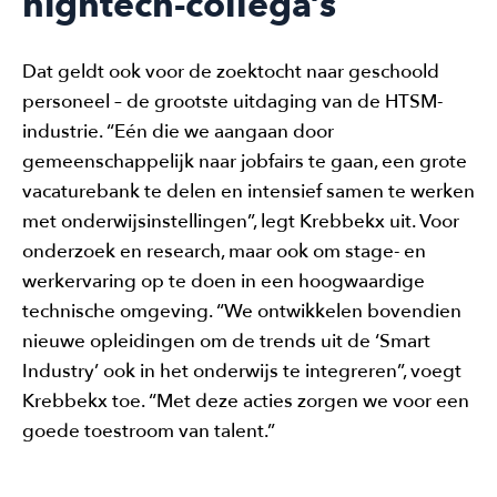
hightech-collega’s
Dat geldt ook voor de zoektocht naar geschoold
personeel – de grootste uitdaging van de HTSM-
industrie. “Eén die we aangaan door
gemeenschappelijk naar jobfairs te gaan, een grote
vacaturebank te delen en intensief samen te werken
met onderwijsinstellingen”, legt Krebbekx uit. Voor
onderzoek en research, maar ook om stage- en
werkervaring op te doen in een hoogwaardige
technische omgeving. “We ontwikkelen bovendien
nieuwe opleidingen om de trends uit de ‘Smart
Industry’ ook in het onderwijs te integreren”, voegt
Krebbekx toe. “Met deze acties zorgen we voor een
goede toestroom van talent.”