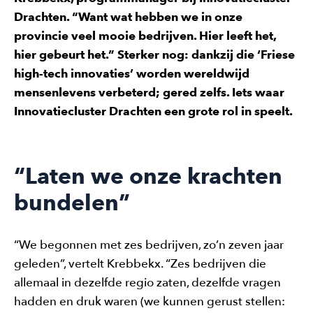
Drachten. “Want wat hebben we in onze
provincie veel mooie bedrijven. Hier leeft het,
hier gebeurt het.” Sterker nog: dankzij die ‘Friese
high-tech innovaties’ worden wereldwijd
mensenlevens verbeterd; gered zelfs. Iets waar
Innovatiecluster Drachten een grote rol in speelt.
“Laten we onze krachten
bundelen”
“We begonnen met zes bedrijven, zo’n zeven jaar
geleden”, vertelt Krebbekx. “Zes bedrijven die
allemaal in dezelfde regio zaten, dezelfde vragen
hadden en druk waren (we kunnen gerust stellen: