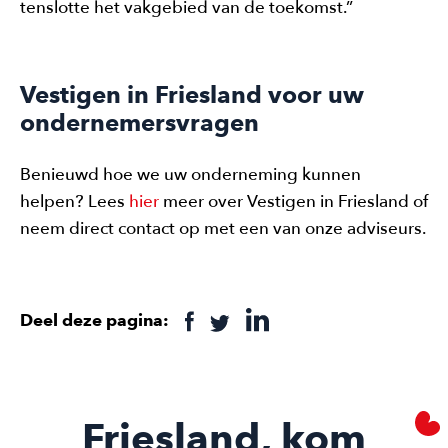
tenslotte het vakgebied van de toekomst.”
Vestigen in Friesland voor uw
ondernemersvragen
Benieuwd hoe we uw onderneming kunnen
helpen? Lees
hier
meer over Vestigen in Friesland of
neem direct contact op met een van onze adviseurs.
Deel deze pagina:
Friesland, kom