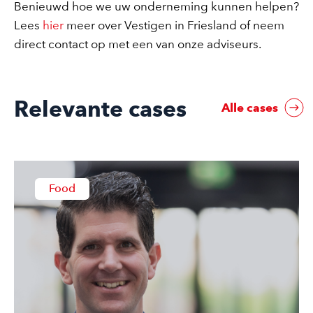
Benieuwd hoe we uw onderneming kunnen helpen?
Lees
hier
meer
over Vestigen in Friesland of neem
direct contact op met een van onze adviseurs.
Relevante cases
Alle cases
Food