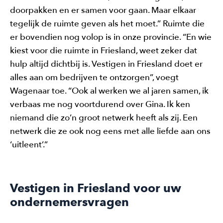
doorpakken en er samen voor gaan. Maar elkaar
tegelijk de ruimte geven als het moet.” Ruimte die
er bovendien nog volop is in onze provincie. “En wie
kiest voor die ruimte in Friesland, weet zeker dat
hulp altijd dichtbij is. Vestigen in Friesland doet er
alles aan om bedrijven te ontzorgen”, voegt
Wagenaar toe. “Ook al werken we al jaren samen, ik
verbaas me nog voortdurend over Gina. Ik ken
niemand die zo’n groot netwerk heeft als zij. Een
netwerk die ze ook nog eens met alle liefde aan ons
‘uitleent’.”
Vestigen in Friesland voor uw
ondernemersvragen