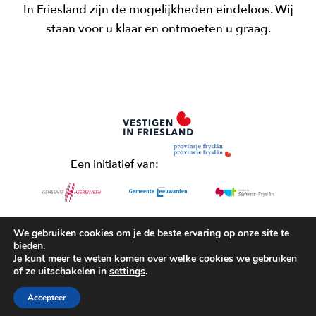
In Friesland zijn de mogelijkheden eindeloos. Wij
staan voor u klaar en ontmoeten u graag.
Een initiatief van:
Meer weten?
We gebruiken cookies om je de beste ervaring op onze site te
06-43365376
bieden.
Je kunt meer te weten komen over welke cookies we gebruiken
of ze uitschakelen in
settings
.
Accepteer