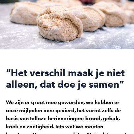
“Het verschil maak je niet
alleen, dat doe je samen”
We zijn er groot mee geworden, we hebben er
onze mijlpalen mee gevierd, het vormt zelfs de
basis van talloze herinneringen: brood, gebak,
koek en zoetigheid. Iets wat we moeten