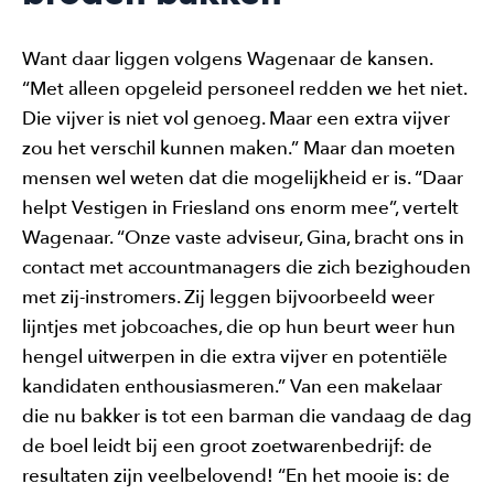
Want daar liggen volgens Wagenaar de kansen.
“Met alleen opgeleid personeel redden we het niet.
Die vijver is niet vol genoeg. Maar een extra vijver
zou het verschil kunnen maken.” Maar dan moeten
mensen wel weten dat die mogelijkheid er is. “Daar
helpt Vestigen in Friesland ons enorm mee”, vertelt
Wagenaar. “Onze vaste adviseur, Gina, bracht ons in
contact met accountmanagers die zich bezighouden
met zij-instromers. Zij leggen bijvoorbeeld weer
lijntjes met jobcoaches, die op hun beurt weer hun
hengel uitwerpen in die extra vijver en potentiële
kandidaten enthousiasmeren.” Van een makelaar
die nu bakker is tot een barman die vandaag de dag
de boel leidt bij een groot zoetwarenbedrijf: de
resultaten zijn veelbelovend! “En het mooie is: de