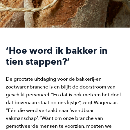
‘Hoe word ik bakker in
tien stappen?’
De grootste uitdaging voor de bakkerij-en
zoetwarenbranche is en blijft de doorstroom van
geschikt personeel. “En dat is ook meteen het doel
dat bovenaan staat op ons lijstje”, zegt Wagenaar.
“Eén die werd vertaald naar ‘wendbaar
vakmanschap’. “Want om onze branche van
gemotiveerde mensen te voorzien, moeten we