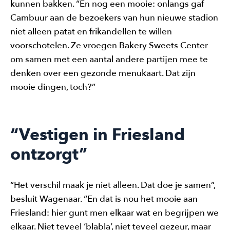
kunnen bakken. “En nog een mooie: onlangs gaf
Cambuur aan de bezoekers van hun nieuwe stadion
niet alleen patat en frikandellen te willen
voorschotelen. Ze vroegen Bakery Sweets Center
om samen met een aantal andere partijen mee te
denken over een gezonde menukaart. Dat zijn
mooie dingen, toch?”
“Vestigen in Friesland
ontzorgt”
“Het verschil maak je niet alleen. Dat doe je samen”,
besluit Wagenaar. “En dat is nou het mooie aan
Friesland: hier gunt men elkaar wat en begrijpen we
elkaar. Niet teveel ‘blabla’, niet teveel gezeur, maar