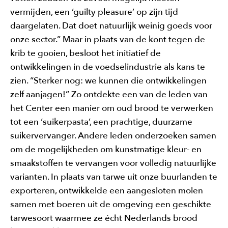
vermijden, een ‘guilty pleasure’ op zijn tijd
daargelaten. Dat doet natuurlijk weinig goeds voor
onze sector.” Maar in plaats van de kont tegen de
krib te gooien, besloot het initiatief de
ontwikkelingen in de voedselindustrie als kans te
zien. “Sterker nog: we kunnen die ontwikkelingen
zelf aanjagen!” Zo ontdekte een van de leden van
het Center een manier om oud brood te verwerken
tot een ‘suikerpasta’, een prachtige, duurzame
suikervervanger. Andere leden onderzoeken samen
om de mogelijkheden om kunstmatige kleur- en
smaakstoffen te vervangen voor volledig natuurlijke
varianten. In plaats van tarwe uit onze buurlanden te
exporteren, ontwikkelde een aangesloten molen
samen met boeren uit de omgeving een geschikte
tarwesoort waarmee ze écht Nederlands brood