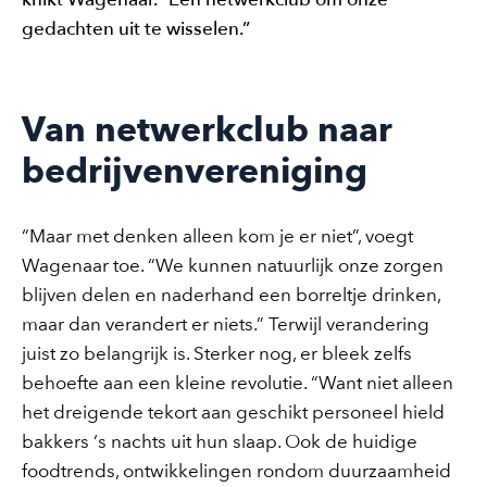
gedachten uit te wisselen.”
Van netwerkclub naar
bedrijvenvereniging
“Maar met denken alleen kom je er niet”, voegt
Wagenaar toe. “We kunnen natuurlijk onze zorgen
blijven delen en naderhand een borreltje drinken,
maar dan verandert er niets.” Terwijl verandering
juist zo belangrijk is. Sterker nog, er bleek zelfs
behoefte aan een kleine revolutie. “Want niet alleen
het dreigende tekort aan geschikt personeel hield
bakkers ‘s nachts uit hun slaap. Ook de huidige
foodtrends, ontwikkelingen rondom duurzaamheid