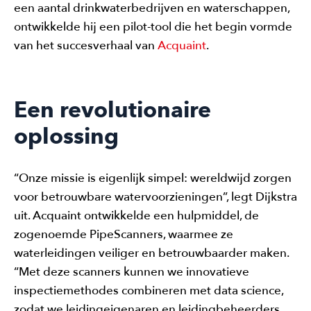
een aantal drinkwaterbedrijven en waterschappen,
ontwikkelde hij een pilot-tool die het begin vormde
van het succesverhaal van
Acquaint
.
Een revolutionaire
oplossing
“Onze missie is eigenlijk simpel: wereldwijd zorgen
voor betrouwbare watervoorzieningen”, legt Dijkstra
uit. Acquaint ontwikkelde een hulpmiddel, de
zogenoemde PipeScanners, waarmee ze
waterleidingen veiliger en betrouwbaarder maken.
“Met deze scanners kunnen we innovatieve
inspectiemethodes combineren met data science,
zodat we leidingeigenaren en leidingbeheerders