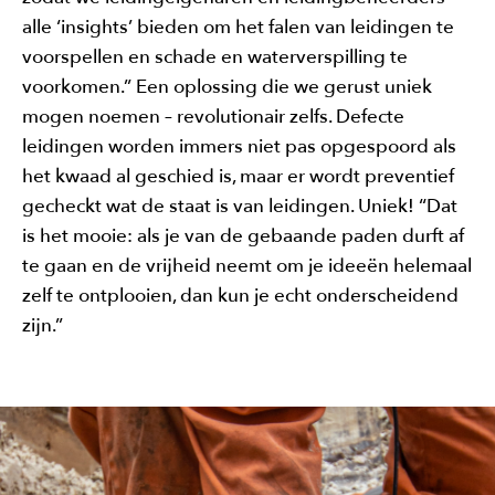
alle ‘insights’ bieden om het falen van leidingen te
voorspellen en schade en waterverspilling te
voorkomen.” Een oplossing die we gerust uniek
mogen noemen – revolutionair zelfs. Defecte
leidingen worden immers niet pas opgespoord als
het kwaad al geschied is, maar er wordt preventief
gecheckt wat de staat is van leidingen. Uniek! “Dat
is het mooie: als je van de gebaande paden durft af
te gaan en de vrijheid neemt om je ideeën helemaal
zelf te ontplooien, dan kun je echt onderscheidend
zijn.”