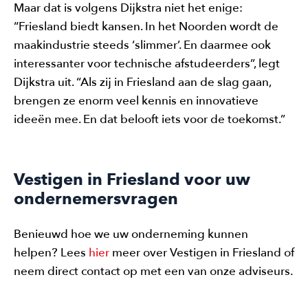
Maar dat is volgens Dijkstra niet het enige:
“Friesland biedt kansen. In het Noorden wordt de
maakindustrie steeds ‘slimmer’. En daarmee ook
interessanter voor technische afstudeerders”, legt
Dijkstra uit. “Als zij in Friesland aan de slag gaan,
brengen ze enorm veel kennis en innovatieve
ideeën mee. En dat belooft iets voor de toekomst.”
Vestigen in Friesland voor uw
ondernemersvragen
Benieuwd hoe we uw onderneming kunnen
helpen? Lees
hier
meer over Vestigen in Friesland of
neem direct contact op met een van onze adviseurs.