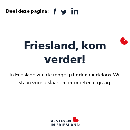
Deel deze pagina:
Friesland, kom
verder!
In Friesland zijn de mogelijkheden eindeloos. Wij
staan voor u klaar en ontmoeten u graag.