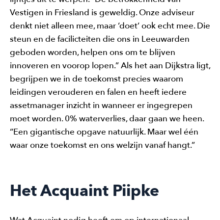
Vestigen in Friesland is geweldig. Onze adviseur
denkt niet alleen mee, maar ‘doet’ ook echt mee. Die
steun en de facilicteiten die ons in Leeuwarden
geboden worden, helpen ons om te blijven
innoveren en voorop lopen.” Als het aan Dijkstra ligt,
begrijpen we in de toekomst precies waarom
leidingen verouderen en falen en heeft iedere
assetmanager inzicht in wanneer er ingegrepen
moet worden. 0% waterverlies, daar gaan we heen.
“Een gigantische opgave natuurlijk. Maar wel één
waar onze toekomst en ons welzijn vanaf hangt.”
Het Acquaint Piipke