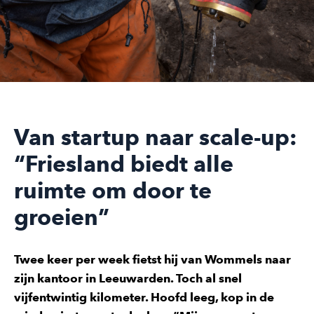
Van startup naar scale-up:
“Friesland biedt alle
ruimte om door te
groeien”
Twee keer per week fietst hij van Wommels naar
zijn kantoor in Leeuwarden. Toch al snel
vijfentwintig kilometer. Hoofd leeg, kop in de