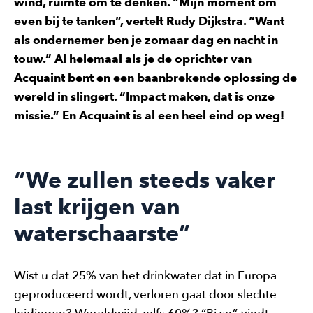
wind, ruimte om te denken. “Mijn moment om
even bij te tanken”, vertelt Rudy Dijkstra. “Want
als ondernemer ben je zomaar dag en nacht in
touw.” Al helemaal als je de oprichter van
Acquaint bent en een baanbrekende oplossing de
wereld in slingert. “Impact maken, dat is onze
missie.” En Acquaint is al een heel eind op weg!
“We zullen steeds vaker
last krijgen van
waterschaarste”
Wist u dat 25% van het drinkwater dat in Europa
geproduceerd wordt, verloren gaat door slechte