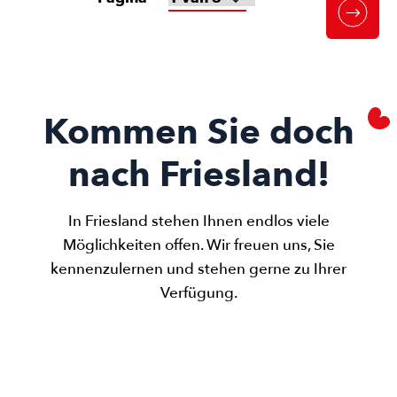
Kommen Sie doch
nach Friesland!
In Friesland stehen Ihnen endlos viele
Möglichkeiten offen. Wir freuen uns, Sie
kennenzulernen und stehen gerne zu Ihrer
Verfügung.