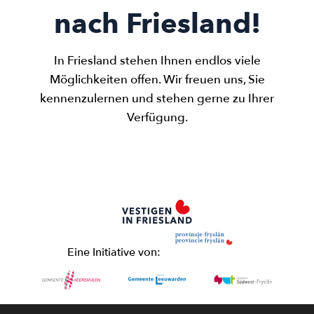
nach Friesland!
In Friesland stehen Ihnen endlos viele
Möglichkeiten offen. Wir freuen uns, Sie
kennenzulernen und stehen gerne zu Ihrer
Verfügung.
Eine Initiative von: