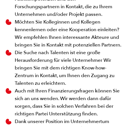
Forschungspartnern in Kontakt, die zu Ihrem
Unternehmen und/oder Projekt passen.
Möchten Sie Kolleginnen und Kollegen
kennenlernen oder eine Kooperation einleiten?
Wir empfehlen Ihnen interessante Akteure und
bringen Sie in Kontakt mit potenziellen Partnern.
Die Suche nach Talenten ist eine große
Herausforderung für viele Unternehmer Wir
bringen Sie mit dem richtigen Know-how-
Zentrum in Kontakt, um Ihnen den Zugang zu
Talenten zu erleichtern.
Auch mit Ihren Finanzierungsfragen können Sie
sich an uns wenden. Wir werden dann dafür
sorgen, dass Sie in solchen Verfahren bei der
richtigen Partei Unterstützung finden.
Dank unserer Position im Unternehmertum