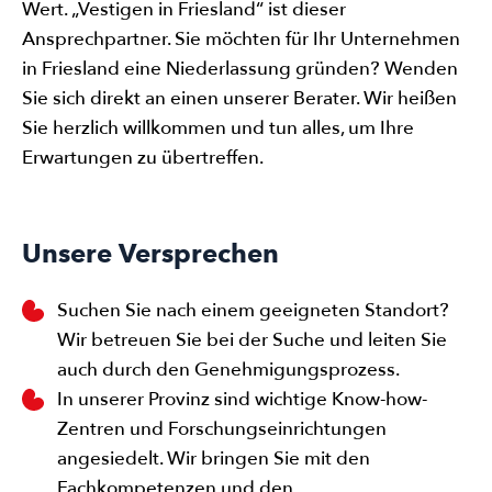
Wert. „Vestigen in Friesland“ ist dieser
Ansprechpartner. Sie möchten für Ihr Unternehmen
in Friesland eine Niederlassung gründen? Wenden
Sie sich direkt an einen unserer Berater. Wir heißen
Sie herzlich willkommen und tun alles, um Ihre
Erwartungen zu übertreffen.
Unsere Versprechen
Suchen Sie nach einem geeigneten Standort?
Wir betreuen Sie bei der Suche und leiten Sie
auch durch den Genehmigungsprozess.
In unserer Provinz sind wichtige Know-how-
Zentren und Forschungseinrichtungen
angesiedelt. Wir bringen Sie mit den
Fachkompetenzen und den