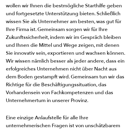
wollen wir Ihnen die bestmögliche Starthilfe geben
und fortgesetzte Unterstützung bieten. Schließlich
wissen Sie als Unternehmer am besten, was gut für
Ihre Firma ist. Gemeinsam sorgen wir für Ihre
Zukunftssicherheit, indem wir im Gespräch bleiben
und Ihnen die Mittel und Wege zeigen, mit denen
Sie innovativ sein, exportieren und wachsen können.
Wir wissen nämlich besser als jeder andere, dass ein
erfolgreiches Unternehmen nicht über Nacht aus
dem Boden gestampft wird. Gemeinsam tun wir das
Richtige für die Beschäftigungssituation, das
Vorhandensein von Fachkompetenzen und das
Unternehmertum in unserer Provinz.
Eine einzige Anlaufstelle für alle Ihre
unternehmerischen Fragen ist von unschätzbarem