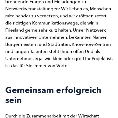
brennende Fragen und Einladungen zu
Netzwerkveranstaltungen: Wir lieben es, Menschen
miteinander zu vernetzen, und wir eröffnen sofort
die richtigen Kommunikationswege, die wir in
Friesland gerne sehr kurz halten. Unser Netzwerk
aus innovativen Unternehmen, bekannten Namen,
Bürgermeistern und Stadträten, Know-how-Zentren
und jungen Talenten steht Ihnen offen Und als
Unternehmer, egal wie klein oder groß Ihr Projekt ist,
ist das für Sie immer von Vorteil.
Gemeinsam erfolgreich
sein
Durch die Zusammenarbeit mit der Wirtschaft