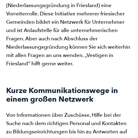
(Niederlassungsgründung in Friesland) eine
Vorreiterrolle. Diese Initiative mehrerer friesischer
Gemeinden bildet ein Netzwerk für Unternehmer
und ist Anlaufstelle für alle unternehmerischen
Fragen. Aber auch nach Abschluss der
Niederlassungsgründung können Sie sich weiterhin
mit allen Fragen an uns wenden. „Vestigen in
Friesland“ hilft gerne weiter.
Kurze Kommunikationswege in
einem großen Netzwerk
Von Informationen über Zuschüsse, Hilfe bei der
Suche nach dem richtigen Personal und Kontakten
zu Bildungseinrichtungen bis hin zu Antworten auf