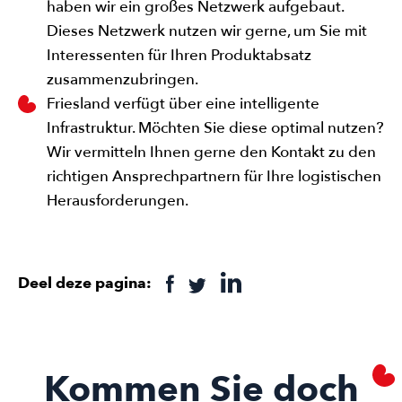
haben wir ein großes Netzwerk aufgebaut.
Dieses Netzwerk nutzen wir gerne, um Sie mit
Interessenten für Ihren Produktabsatz
zusammenzubringen.
Friesland verfügt über eine intelligente
Infrastruktur. Möchten Sie diese optimal nutzen?
Wir vermitteln Ihnen gerne den Kontakt zu den
richtigen Ansprechpartnern für Ihre logistischen
Herausforderungen.
Deel deze pagina:
Kommen Sie doch