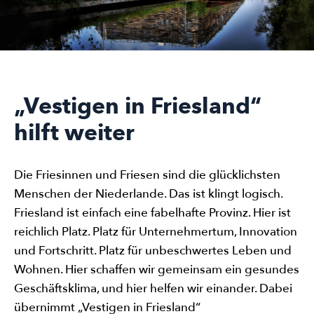
„Vestigen in Friesland“
hilft weiter
Die Friesinnen und Friesen sind die glücklichsten
Menschen der Niederlande. Das ist klingt logisch.
Friesland ist einfach eine fabelhafte Provinz. Hier ist
reichlich Platz. Platz für Unternehmertum, Innovation
und Fortschritt. Platz für unbeschwertes Leben und
Wohnen. Hier schaffen wir gemeinsam ein gesundes
Geschäftsklima, und hier helfen wir einander. Dabei
übernimmt „Vestigen in Friesland“