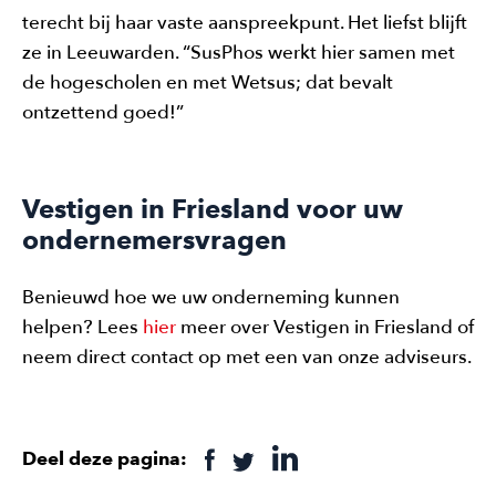
terecht bij haar vaste aanspreekpunt. Het liefst blijft
ze in Leeuwarden. “SusPhos werkt hier samen met
de hogescholen en met Wetsus; dat bevalt
ontzettend goed!”
Vestigen in Friesland voor uw
ondernemersvragen
Benieuwd hoe we uw onderneming kunnen
helpen? Lees
hier
meer over Vestigen in Friesland of
neem direct contact op met een van onze adviseurs.
Deel deze pagina: