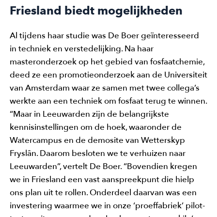
Friesland biedt mogelijkheden
Al tijdens haar studie was De Boer geïnteresseerd
in techniek en verstedelijking. Na haar
masteronderzoek op het gebied van fosfaatchemie,
deed ze een promotieonderzoek aan de Universiteit
van Amsterdam waar ze samen met twee collega’s
werkte aan een techniek om fosfaat terug te winnen.
“Maar in Leeuwarden zijn de belangrijkste
kennisinstellingen om de hoek, waaronder de
Watercampus en de demosite van Wetterskyp
Fryslân. Daarom besloten we te verhuizen naar
Leeuwarden”, vertelt De Boer. “Bovendien kregen
we in Friesland een vast aanspreekpunt die hielp
ons plan uit te rollen. Onderdeel daarvan was een
investering waarmee we in onze ‘proeffabriek’ pilot-