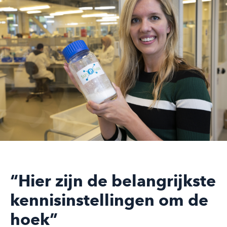
“Hier zijn de belangrijkste
kennisinstellingen om de
hoek”