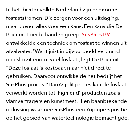
In het dichtbevolkte Nederland zijn er enorme
fosfaatstromen. Die zorgen voor een uitdaging,
maar boven alles voor een kans. Een kans die De
Boer met beide handen greep.
SusPhos BV
ontwikkelde een techniek om fosfaat te winnen uit
afvalwater. “Want juist in bijvoorbeeld verbrand
rioolslib zit enorm veel fosfaat”, legt De Boer uit.
“Deze fosfaat is kostbaar, maar niet direct te
gebruiken. Daarvoor ontwikkelde het bedrijf het
SusPhos proces. “Dankzij dit proces kan de fosfaat
verwerkt worden tot ‘high end’ producten zoals
vlamvertragers en kunstmest.” Een baanbrekende
oplossing waarmee SusPhos een koploperspositie
op het gebied van watertechnologie bemachtigde.