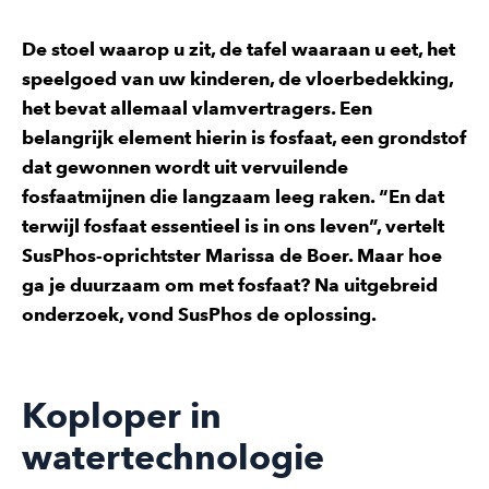
De stoel waarop u zit, de tafel waaraan u eet, het
speelgoed van uw kinderen, de vloerbedekking,
het bevat allemaal vlamvertragers. Een
belangrijk element hierin is fosfaat, een grondstof
dat gewonnen wordt uit vervuilende
fosfaatmijnen die langzaam leeg raken. “En dat
terwijl fosfaat essentieel is in ons leven”, vertelt
SusPhos-oprichtster Marissa de Boer. Maar hoe
ga je duurzaam om met fosfaat? Na uitgebreid
onderzoek, vond SusPhos de oplossing.
Koploper in
watertechnologie