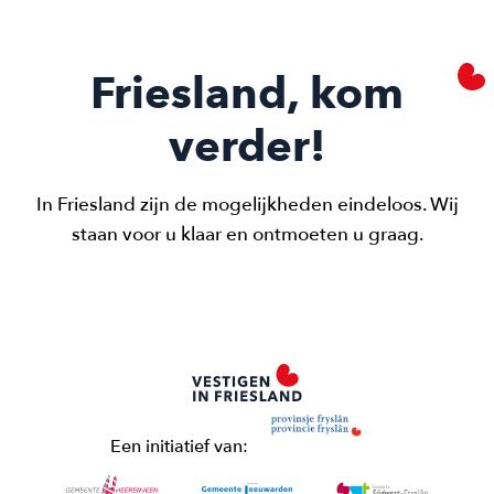
Friesland, kom
verder!
In Friesland zijn de mogelijkheden eindeloos. Wij
staan voor u klaar en ontmoeten u graag.
Een initiatief van:
Meer weten?