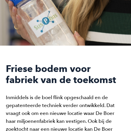
Friese bodem voor
fabriek van de toekomst
Inmiddels is de boel flink opgeschaald en de
gepatenteerde techniek verder ontwikkeld. Dat
vraagt ook om een nieuwe locatie waar De Boer
haar miljoenenfabriek kan vestigen. Ook bij de
zoektocht naar een nieuwe locatie kan De Boer