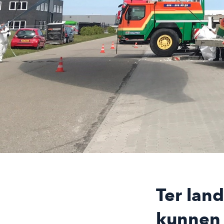
Ter land
kunnen 